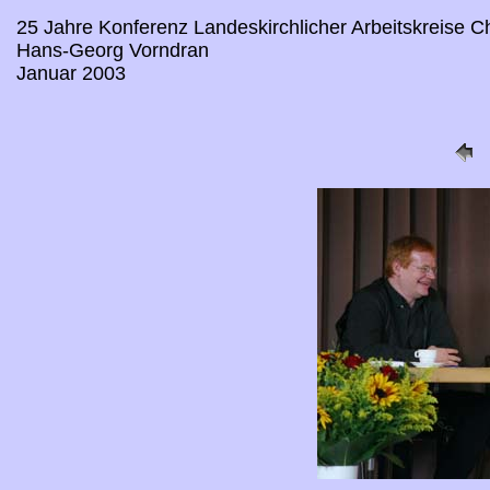
25 Jahre Konferenz Landeskirchlicher Arbeitskreise 
Hans-Georg Vorndran
Januar 2003