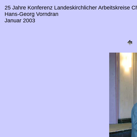
25 Jahre Konferenz Landeskirchlicher Arbeitskreise 
Hans-Georg Vorndran
Januar 2003