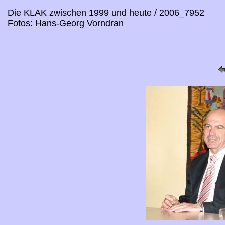
Die KLAK zwischen 1999 und heute / 2006_7952
Fotos: Hans-Georg Vorndran